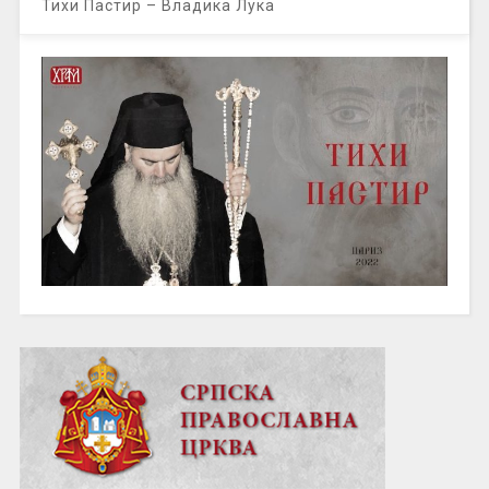
Тихи Пастир – Владика Лука