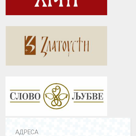
АДРЕСА