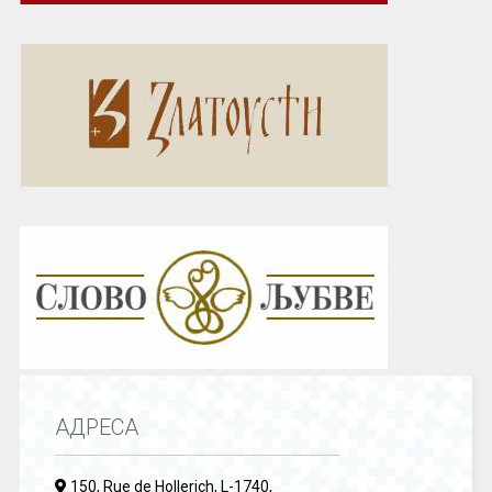
АДРЕСА
150, Rue de Hollerich, L-1740,