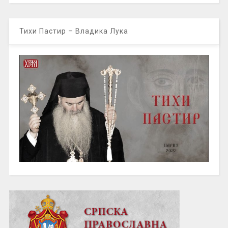
Тихи Пастир – Владика Лука