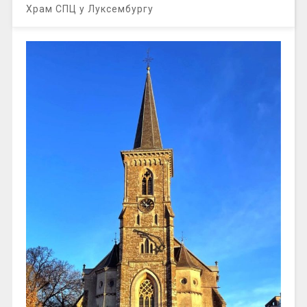
Храм СПЦ у Луксембургу