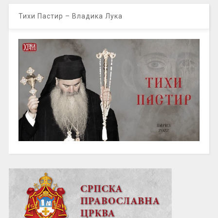
Тихи Пастир – Владика Лука