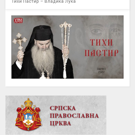
Тихи Пастир – Владика Лука