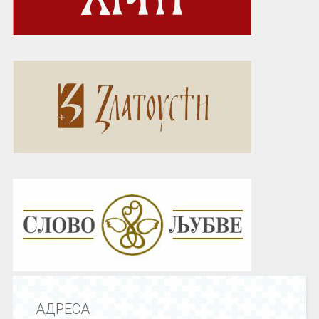
АДРЕСА