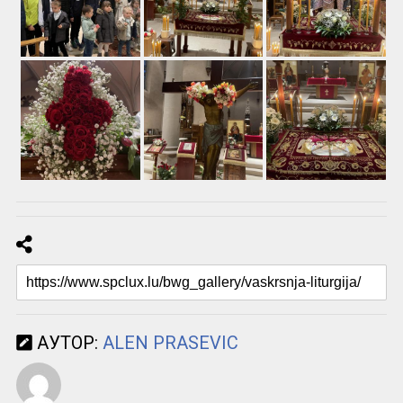
АУТОР:
ALEN PRASEVIC