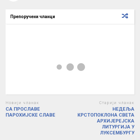
Препоручени чланци
Новији чланак
Старији чланак
СА ПРОСЛАВЕ
НЕДЕЉА
ПАРОХИЈСКЕ СЛАВЕ
КРСТОПОКЛОНА СВЕТА
АРХИЈЕРЕЈСКА
ЛИТУРГИЈА У
ЛУКСЕМБУРГУ