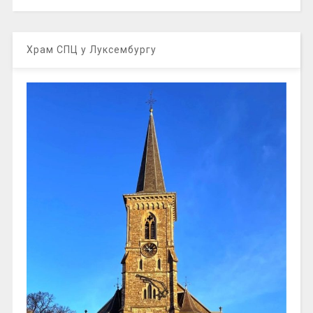
Храм СПЦ у Луксембургу