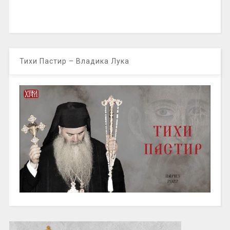
Тихи Пастир – Владика Лука