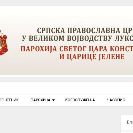
ВЕШТЕНИК
ПАРОХИЈА
БОГОСЛУЖЕЊА
ЧАСОПИС
Еп