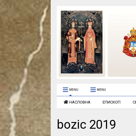
MENU
MENU
НАСЛОВНА
ЕПИСКОП
С
bozic 2019