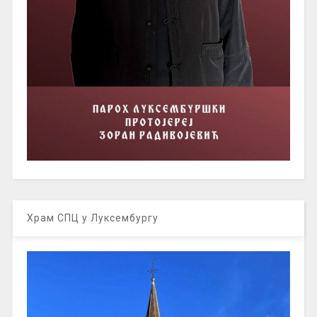
Храм СПЦ у Луксембургу