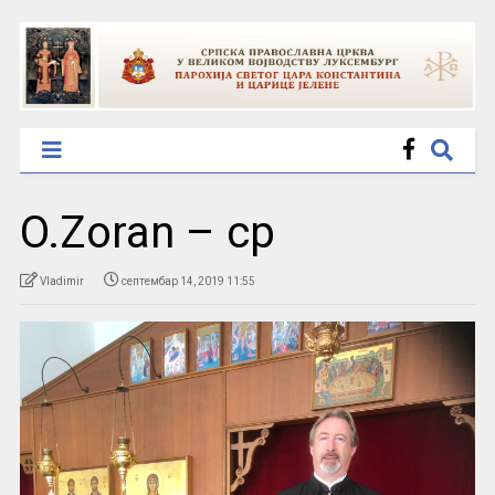
O.Zoran – cp
Vladimir
септембар 14, 2019 11:55