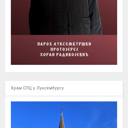
Храм СПЦ у Луксембургу