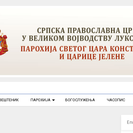
ВЕШТЕНИК
ПАРОХИЈА
БОГОСЛУЖЕЊА
ЧАСОПИС
Еп