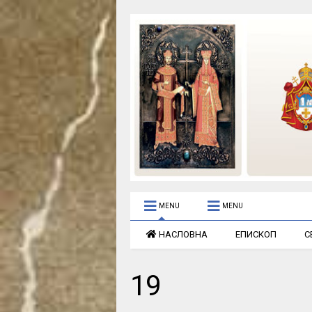
MENU
MENU
НАСЛОВНА
ЕПИСКОП
С
19