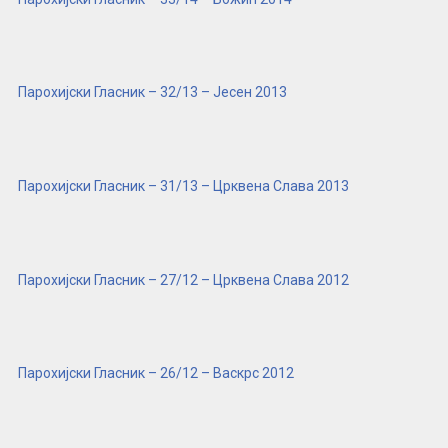
Парохијски Гласник – 32/13 – Јесен 2013
Парохијски Гласник – 31/13 – Црквена Слава 2013
Парохијски Гласник – 27/12 – Црквена Слава 2012
Парохијски Гласник – 26/12 – Васкрс 2012