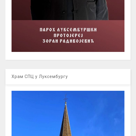
Храм СПЦ у Луксембургу