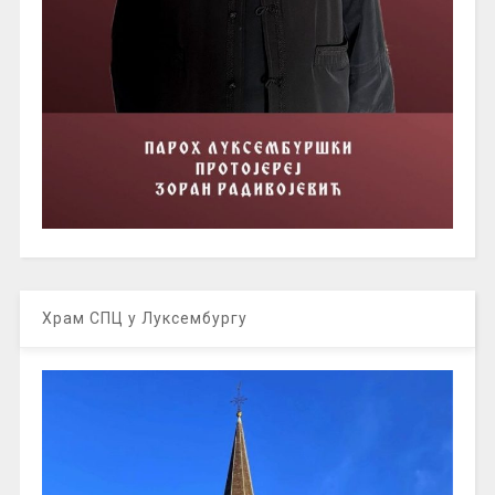
Храм СПЦ у Луксембургу