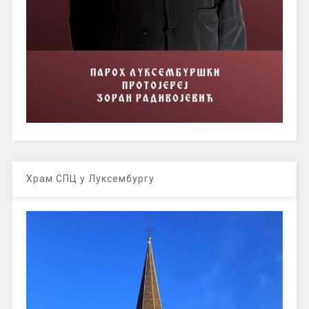
Храм СПЦ у Луксембургу