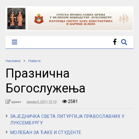
Насловна
Новости
Празнична
Богослужења
2581
админ
јануар 5, 2011 12:10
ЗАЈЕДНИЧКА СВЕТА ЛИТУРГИЈА ПРАВОСЛАВНИХ У
ЛУКСЕМБУРГУ
МОЛЕБАН ЗА ЂАКЕ И СТУДЕНТЕ