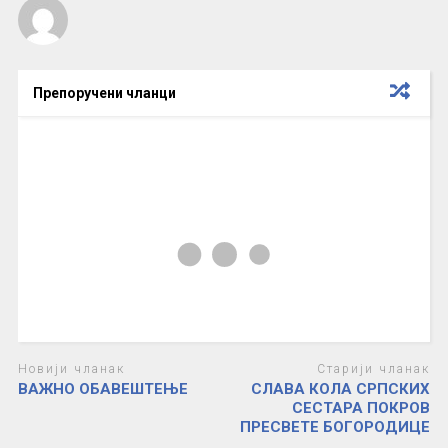
Препоручени чланци
Новији чланак
Старији чланак
ВАЖНО ОБАВЕШТЕЊЕ
СЛАВА КОЛА СРПСКИХ
СЕСТАРА ПОКРОВ
ПРЕСВЕТЕ БОГОРОДИЦЕ