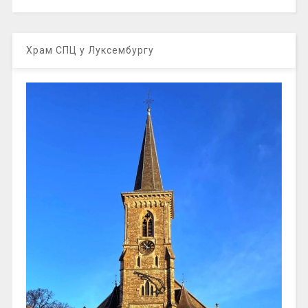
Храм СПЦ у Луксембургу