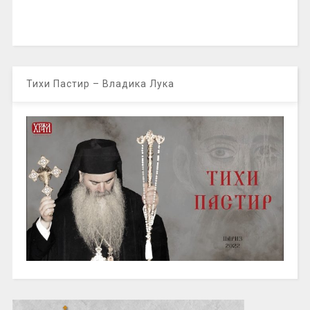
Тихи Пастир – Владика Лука