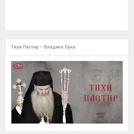
Тихи Пастир – Владика Лука