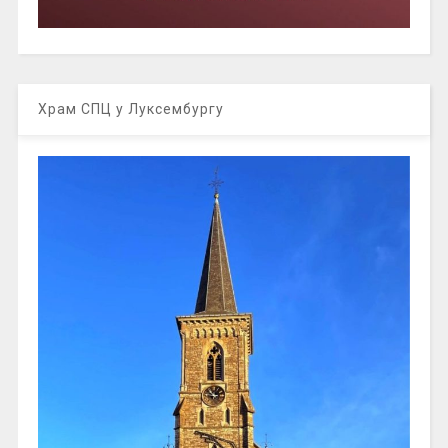
Храм СПЦ у Луксембургу