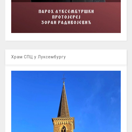
Храм СПЦ у Луксембургу