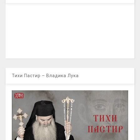
Тихи Пастир – Владика Лука