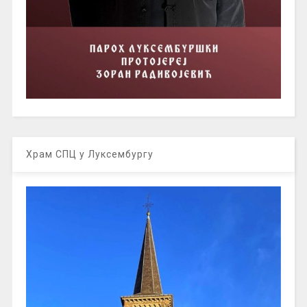
Храм СПЦ у Луксембургу