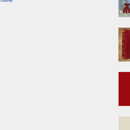
ЕЛЕНЕ