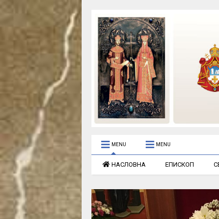
MENU
MENU
НАСЛОВНА
ЕПИСКОП
С