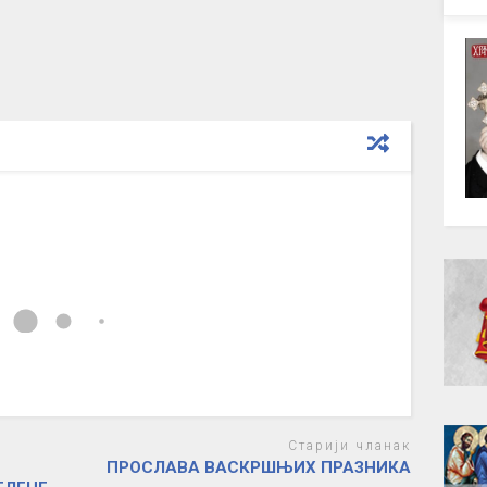
Старији чланак
ПРОСЛАВА ВАСКРШЊИХ ПРАЗНИКА