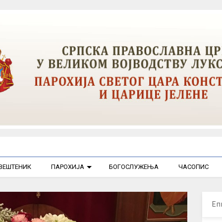
ВЕШТЕНИК
ПАРОХИЈА
БОГОСЛУЖЕЊА
ЧАСОПИС
Еп