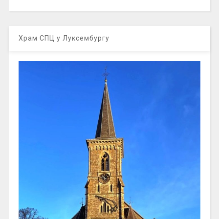
Храм СПЦ у Луксембургу