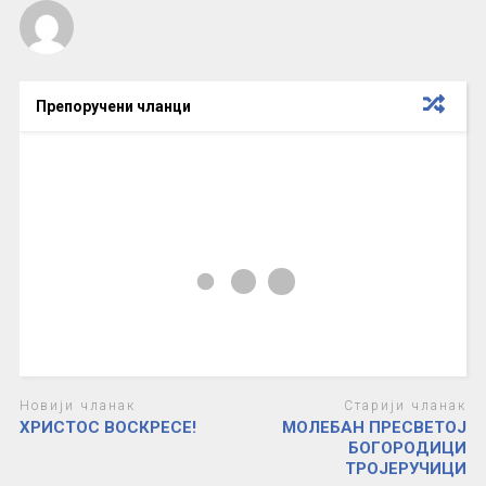
Препоручени чланци
Новији чланак
Старији чланак
ХРИСТОС ВОСКРЕСЕ!
МОЛЕБАН ПРЕСВЕТОЈ
БОГОРОДИЦИ
ТРОЈЕРУЧИЦИ