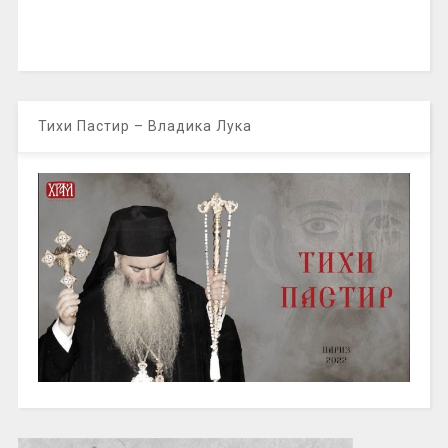
Тихи Пастир – Владика Лука