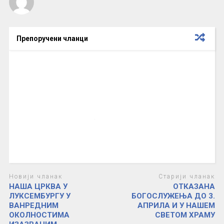
Препоручени чланци
Новији чланак
Старији чланак
НАША ЦРКВА У
ОТКАЗАНА
ЛУКСЕМБУРГУ У
БОГОСЛУЖЕЊА ДО 3.
ВАНРЕДНИМ
АПРИЛА И У НАШЕМ
ОКОЛНОСТИМА
СВЕТОМ ХРАМУ