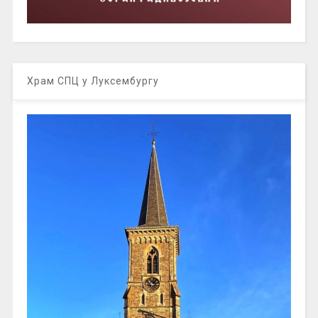
Храм СПЦ у Луксембургу