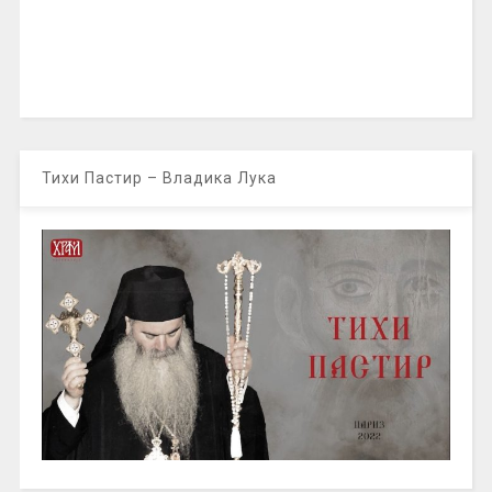
Тихи Пастир – Владика Лука