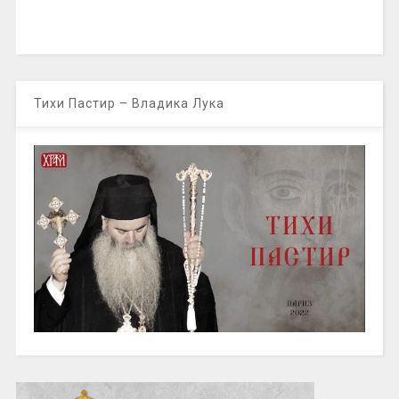
Тихи Пастир – Владика Лука