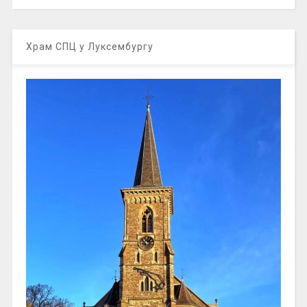
Храм СПЦ у Луксембургу