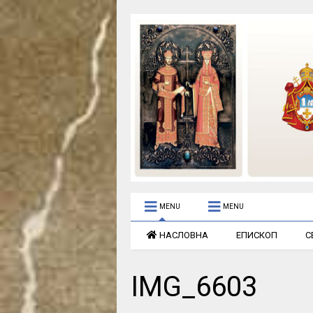
MENU
MENU
НАСЛОВНА
ЕПИСКОП
С
IMG_6603