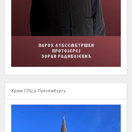
Храм СПЦ у Луксембургу