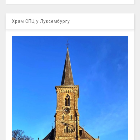
Храм СПЦ у Луксембургу