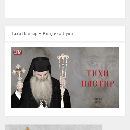
Тихи Пастир – Владика Лука