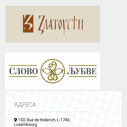
АДРЕСА
150, Rue de Hollerich, L-1740,
Luxembourg