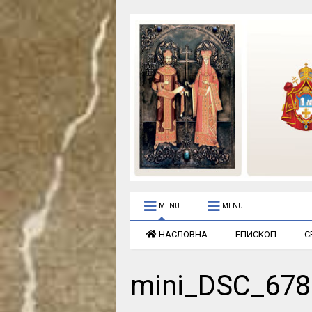
MENU
MENU
НАСЛОВНА
ЕПИСКОП
С
mini_DSC_678