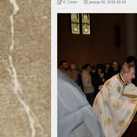
O. Zoran
јануар 30, 2025 00:39