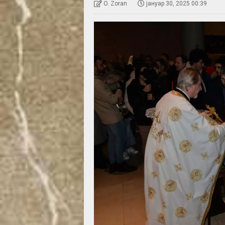
O. Zoran
јануар 30, 2025 00:39