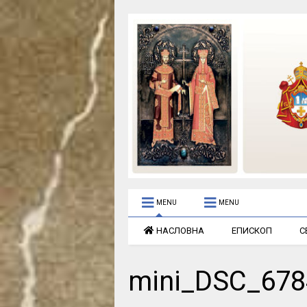
MENU
MENU
НАСЛОВНА
ЕПИСКОП
С
mini_DSC_678