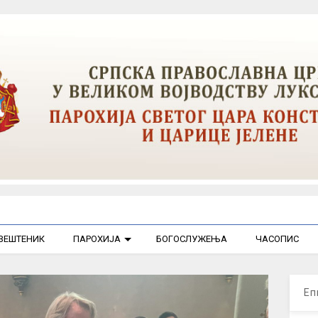
ВЕШТЕНИК
ПАРОХИЈА
БОГОСЛУЖЕЊА
ЧАСОПИС
Еп