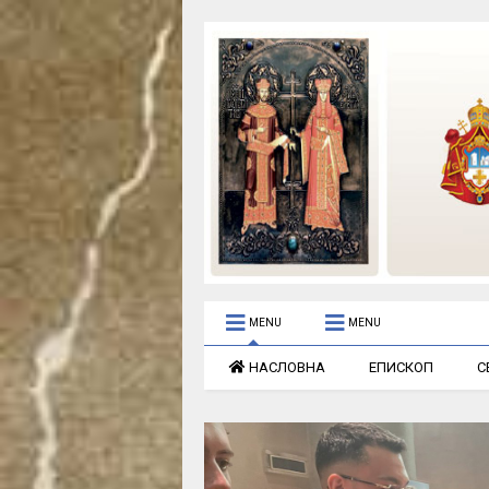
MENU
MENU
НАСЛОВНА
ЕПИСКОП
С