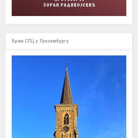
Храм СПЦ у Луксембургу