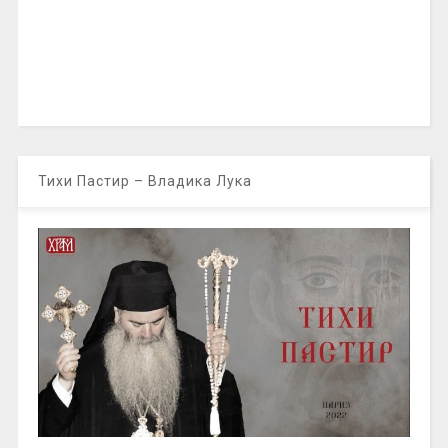
Тихи Пастир – Владика Лука