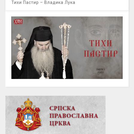
Тихи Пастир – Владика Лука