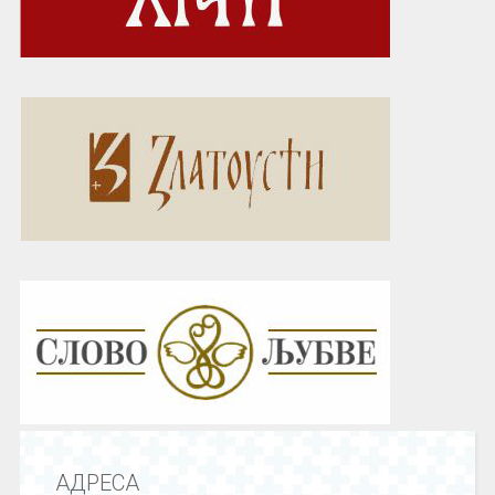
АДРЕСА