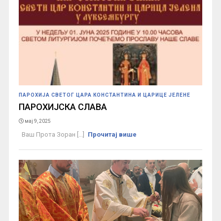
ПАРОХИЈА СВЕТОГ ЦАРА КОНСТАНТИНА И ЦАРИЦЕ ЈЕЛЕНЕ
ПАРОХИЈСКА СЛАВА
мај 9, 2025
Ваш Прота Зоран [...]
Прочитај више