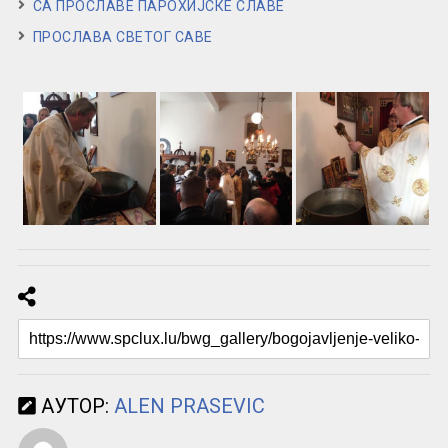
СА ПРОСЛАВЕ ПАРОХИЈСКЕ СЛАВЕ
ПРОСЛАВА СВЕТОГ САВЕ
АУТОР:
ALEN PRASEVIC