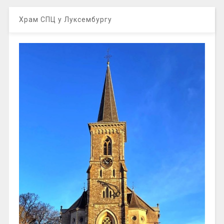
Храм СПЦ у Луксембургу