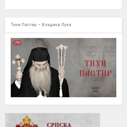
Тихи Пастир – Владика Лука