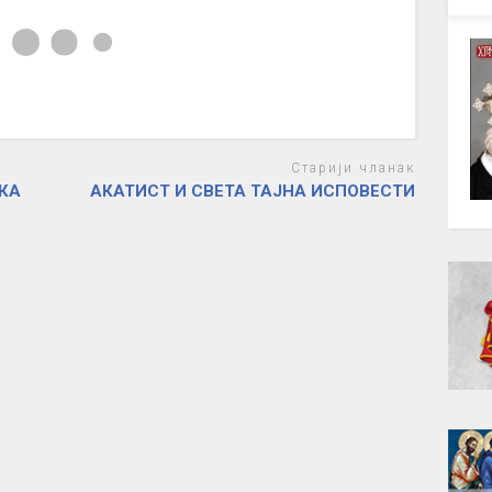
Старији чланак
КА
АКАТИСТ И СВЕТА ТАЈНА ИСПОВЕСТИ