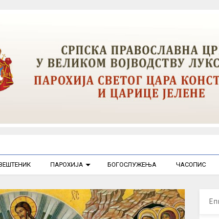
ВЕШТЕНИК
ПАРОХИЈА
БОГОСЛУЖЕЊА
ЧАСОПИС
Еп