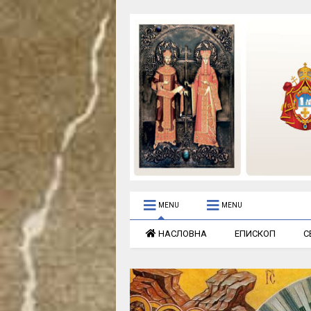
MENU
MENU
НАСЛОВНА
ЕПИСКОП
С