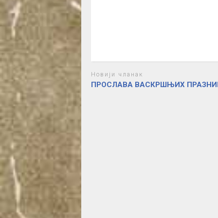
Новији чланак
ПРОСЛАВА ВАСКРШЊИХ ПРАЗНИ