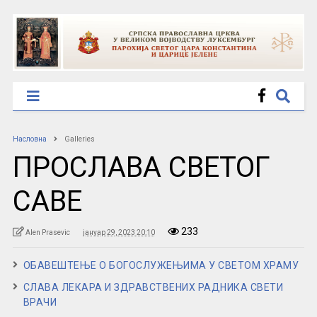
Насловна
Galleries
ПРОСЛАВА СВЕТОГ
САВЕ
233
Alen Prasevic
јануар 29, 2023 20:10
ОБАВЕШТЕЊЕ О БОГОСЛУЖЕЊИМА У СВЕТОМ ХРАМУ
СЛАВА ЛЕКАРА И ЗДРАВСТВЕНИХ РАДНИКА СВЕТИ
ВРАЧИ