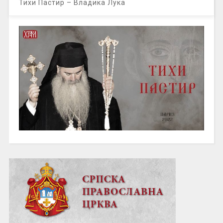
Тихи Пастир – Владика Лука