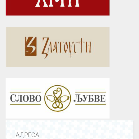
АДРЕСА