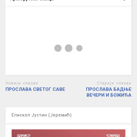
Новији чланак
Старији чланак
ПРОСЛАВА СВЕТОГ САВЕ
ПРОСЛАВА БАДЊЕ
ВЕЧЕРИ И БОЖИЋА
Епископ Јустин (Јеремић)