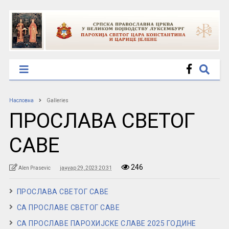
Насловна
Galleries
ПРОСЛАВА СВЕТОГ
САВЕ
246
Alen Prasevic
јануар 29, 2023 20:31
ПРОСЛАВА СВЕТОГ САВЕ
СА ПРОСЛАВЕ СВЕТОГ САВЕ
СА ПРОСЛАВЕ ПАРОХИЈСКЕ СЛАВЕ 2025 ГОДИНЕ