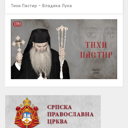
Тихи Пастир – Владика Лука