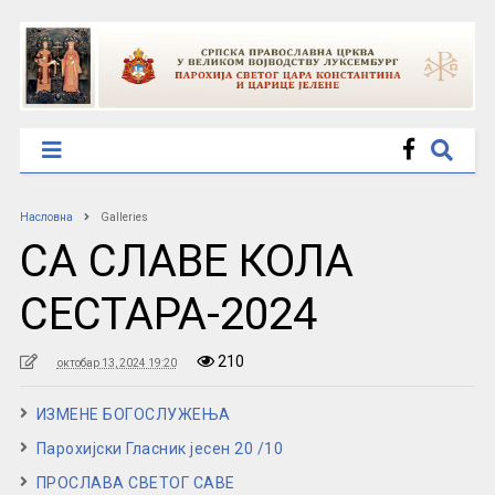
Насловна
Galleries
СА СЛАВЕ КОЛА
СЕСТАРА-2024
210
октобар 13, 2024 19:20
ИЗМЕНЕ БОГОСЛУЖЕЊА
Парохијски Гласник јесен 20 /10
ПРОСЛАВА СВЕТОГ САВЕ