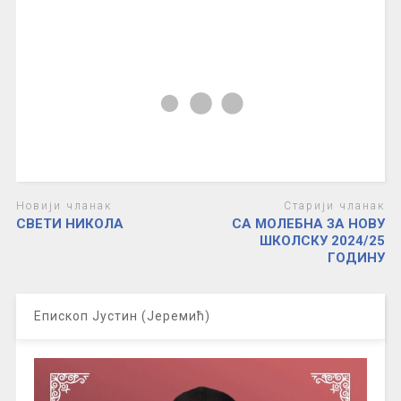
Новији чланак
Старији чланак
СВЕТИ НИКОЛА
СА МОЛЕБНА ЗА НОВУ
ШКОЛСКУ 2024/25
ГОДИНУ
Епископ Јустин (Јеремић)