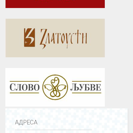
АДРЕСА