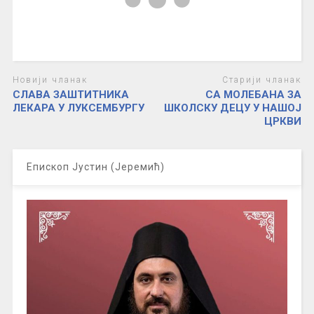
Новији чланак
Старији чланак
СЛАВА ЗАШТИТНИКА
СА МОЛЕБАНА ЗА
ЛЕКАРА У ЛУКСЕМБУРГУ
ШКОЛСКУ ДЕЦУ У НАШОЈ
ЦРКВИ
Епископ Јустин (Јеремић)