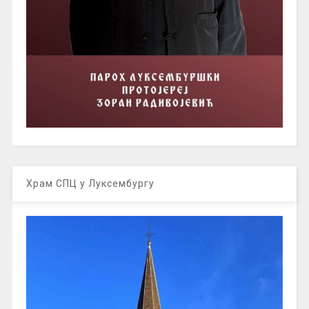
Храм СПЦ у Луксембургу