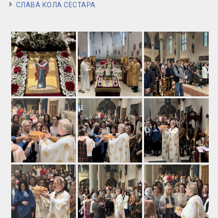
СЛАВА КОЛА СЕСТАРА