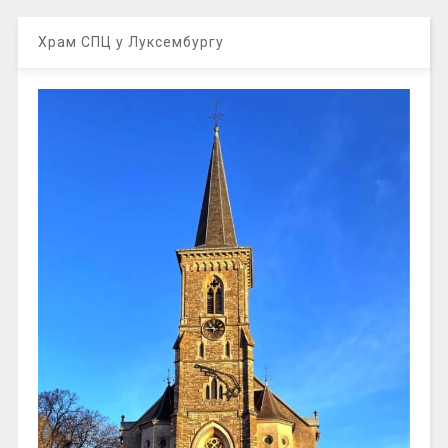
Храм СПЦ у Луксембургу