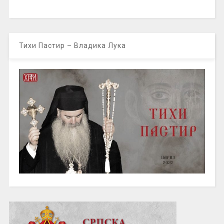
Тихи Пастир – Владика Лука